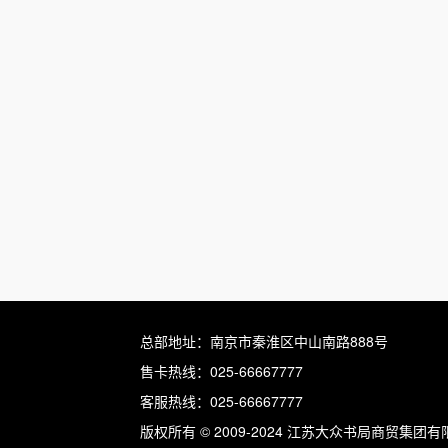
总部地址：南京市秦淮区中山南路888号
售卡热线：025-66667777
客服热线：025-66667777
版权所有 © 2009-2024 江苏大众书局商贸集团